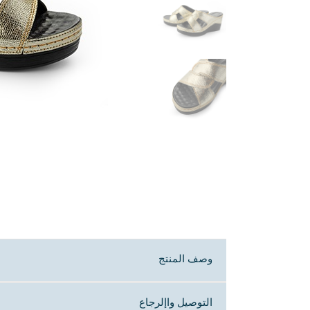
وصف المنتج
التوصيل واإلرجاع