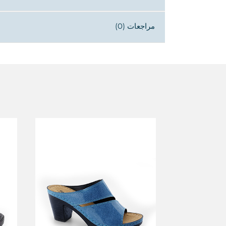
مراجعات (0)