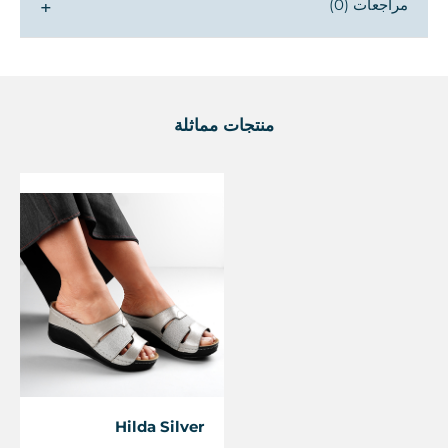
مراجعات (0)
▼
منتجات مماثلة
Hilda Silver